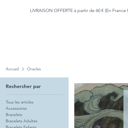
LIVRAISON OFFERTE à partir de 60 € (En France 
Accueil
Oracles
Rechercher par
Tous les articles
Accessoires
Bracelets
Bracelets Adultes
Bracelets Enfants