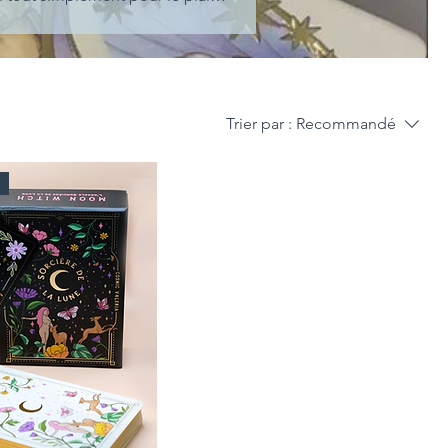
Trier par :
Recommandé