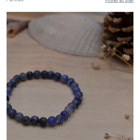
Filtrer et trier