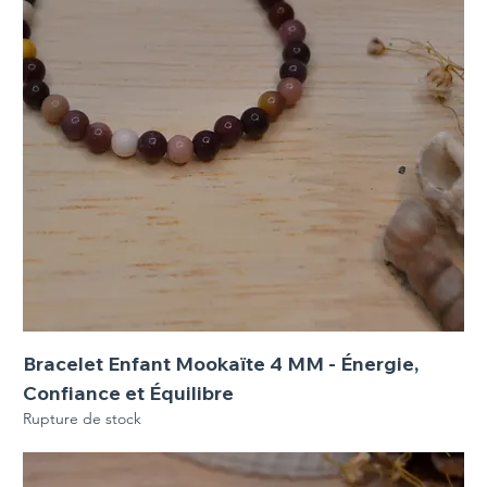
Bracelet Enfant Mookaïte 4 MM - Énergie,
Confiance et Équilibre
Rupture de stock