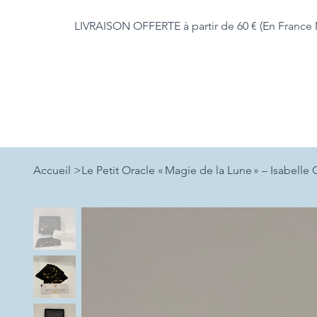
LIVRAISON OFFERTE à partir de 60 € (En France 
Accueil
>
Le Petit Oracle « Magie de la Lune » – Isabelle 