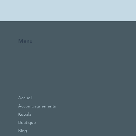
Menu
Accueil
Accompagnements
Kupala
Boutique
Blog