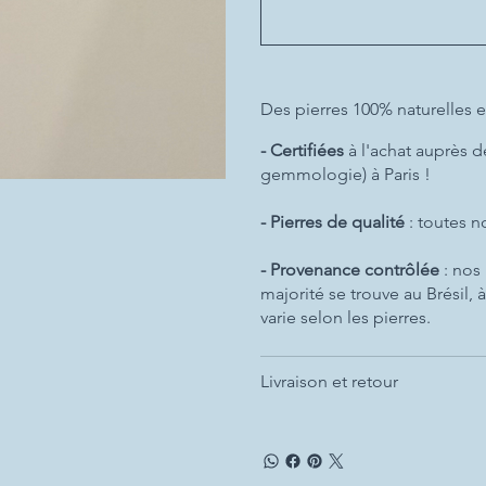
Des pierres 100% naturelles e
- Certifiées
à l'achat auprès d
gemmologie) à Paris !
- Pierres de qualité
: toutes 
- Provenance contrôlée
: nos
majorité se trouve au Brésil,
varie selon les pierres.
Livraison et retour