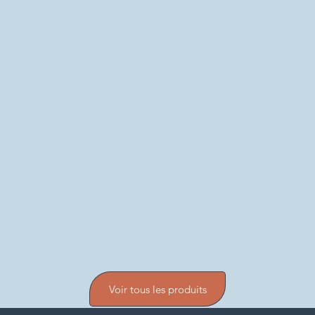
Voir tous les produits