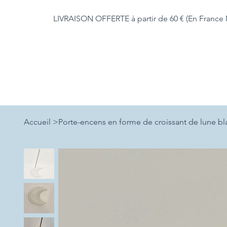
LIVRAISON OFFERTE à partir de 60 € (En France 
Accueil
>
Porte-encens en forme de croissant de lune bl