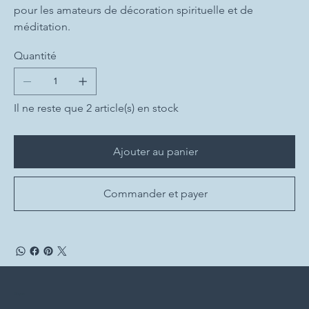
pour les amateurs de décoration spirituelle et de
méditation.
Quantité
Il ne reste que 2 article(s) en stock
Ajouter au panier
Commander et payer
Menu