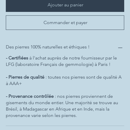
Ajouter au panier
Commander et payer
Des pierres 100% naturelles et éthiques !
- Certifiées
à l'achat auprès de notre fournisseur par le
LFG (laboratoire Français de gemmologie) à Paris !
- Pierres de qualité
: toutes nos pierres sont de qualité A
à AAA+
- Provenance contrôlée
: nos pierres proviennent de
gisements du monde entier. Une majorité se trouve au
Brésil, à Madagascar en Afrique et en Inde, mais la
provenance varie selon les pierres.