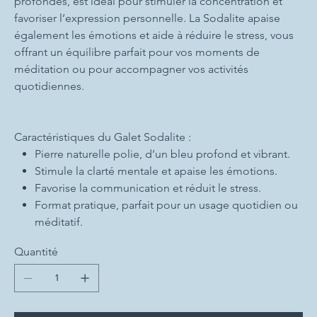
profondes, est idéal pour stimuler la concentration et
favoriser l’expression personnelle. La Sodalite apaise
également les émotions et aide à réduire le stress, vous
offrant un équilibre parfait pour vos moments de
méditation ou pour accompagner vos activités
quotidiennes.
Caractéristiques du Galet Sodalite :
Pierre naturelle polie, d’un bleu profond et vibrant.
Stimule la clarté mentale et apaise les émotions.
Favorise la communication et réduit le stress.
Format pratique, parfait pour un usage quotidien ou
méditatif.
Quantité