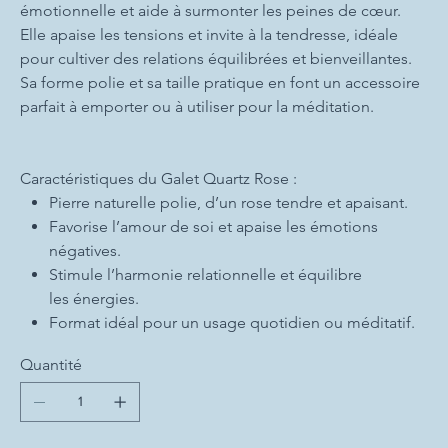
émotionnelle et aide à surmonter les peines de cœur.
Elle apaise les tensions et invite à la tendresse, idéale
pour cultiver des relations équilibrées et bienveillantes.
Sa forme polie et sa taille pratique en font un accessoire
parfait à emporter ou à utiliser pour la méditation.
Caractéristiques du Galet Quartz Rose :
Pierre naturelle polie, d’un rose tendre et apaisant.
Favorise l’amour de soi et apaise les émotions
négatives.
Stimule l’harmonie relationnelle et équilibre
les énergies.
Format idéal pour un usage quotidien ou méditatif.
Quantité