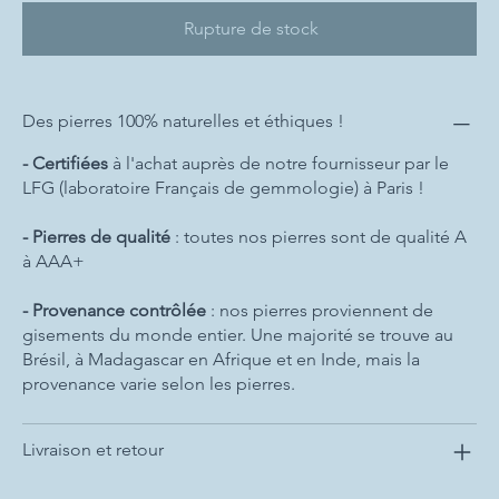
Rupture de stock
Des pierres 100% naturelles et éthiques !
- Certifiées
à l'achat auprès de notre fournisseur par le
LFG (laboratoire Français de gemmologie) à Paris !
- Pierres de qualité
: toutes nos pierres sont de qualité A
à AAA+
- Provenance contrôlée
: nos pierres proviennent de
gisements du monde entier. Une majorité se trouve au
Brésil, à Madagascar en Afrique et en Inde, mais la
provenance varie selon les pierres.
Livraison et retour