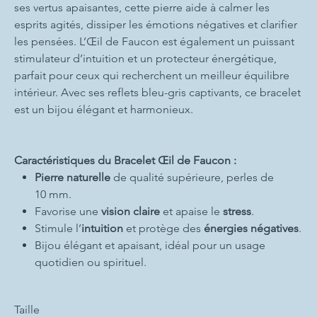
ses vertus apaisantes, cette pierre aide à calmer les
esprits agités, dissiper les émotions négatives et clarifier
les pensées. L’Œil de Faucon est également un puissant
stimulateur d’intuition et un protecteur énergétique,
parfait pour ceux qui recherchent un meilleur équilibre
intérieur. Avec ses reflets bleu-gris captivants, ce bracelet
est un bijou élégant et harmonieux.
Caractéristiques du Bracelet Œil de Faucon :
Pierre naturelle
de qualité supérieure, perles de
10 mm.
Favorise une
vision claire
et apaise le
stress
.
Stimule l’
intuition
et protège des
énergies négatives
.
Bijou élégant et apaisant, idéal pour un usage
quotidien ou spirituel.
Taille