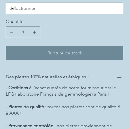
Quantité
Rupture de stock
Des pierres 100% naturelles et éthiques !
- Certifiées
à l'achat auprès de notre fournisseur par le
LFG (laboratoire Français de gemmologie) à Paris !
- Pierres de qualité
: toutes nos pierres sont de qualité A
à AAA+
- Provenance contrôlée
: nos pierres proviennent de