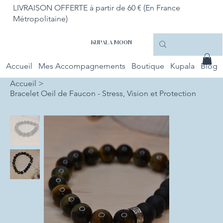
LIVRAISON OFFERTE à partir de 60 € (En France
Métropolitaine)
KUPALA MOON
Accueil
Mes Accompagnements
Boutique
Kupala
Blog
Accueil
>
Bracelet Oeil de Faucon - Stress, Vision et Protection