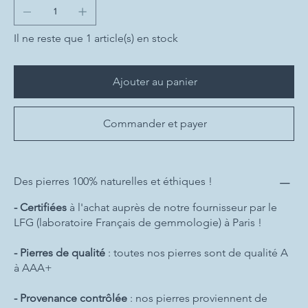
Il ne reste que 1 article(s) en stock
Ajouter au panier
Commander et payer
Des pierres 100% naturelles et éthiques !
- Certifiées
à l'achat auprès de notre fournisseur par le
LFG (laboratoire Français de gemmologie) à Paris !
- Pierres de qualité
: toutes nos pierres sont de qualité A
à AAA+
- Provenance contrôlée
: nos pierres proviennent de