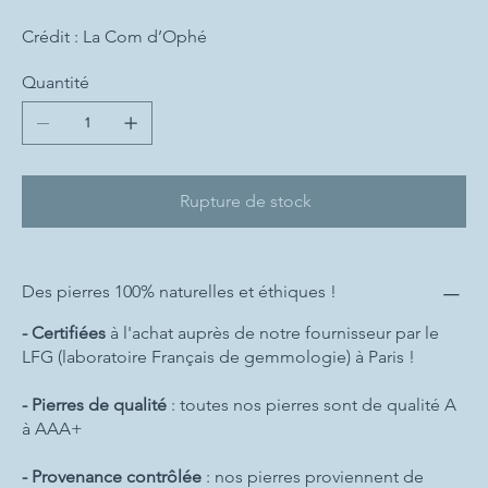
Crédit : La Com d’Ophé
Quantité
Rupture de stock
Des pierres 100% naturelles et éthiques !
- Certifiées
à l'achat auprès de notre fournisseur par le
LFG (laboratoire Français de gemmologie) à Paris !
- Pierres de qualité
: toutes nos pierres sont de qualité A
à AAA+
- Provenance contrôlée
: nos pierres proviennent de