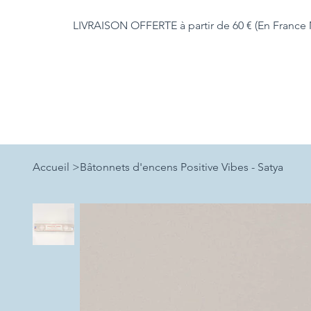
LIVRAISON OFFERTE à partir de 60 € (En France 
Accueil
>
Bâtonnets d'encens Positive Vibes - Satya