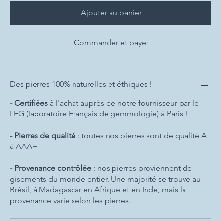
Ajouter au panier
Commander et payer
Des pierres 100% naturelles et éthiques !
- Certifiées
à l'achat auprès de notre fournisseur par le
LFG (laboratoire Français de gemmologie) à Paris !
- Pierres de qualité
: toutes nos pierres sont de qualité A
à AAA+
- Provenance contrôlée
: nos pierres proviennent de
gisements du monde entier. Une majorité se trouve au
Brésil, à Madagascar en Afrique et en Inde, mais la
provenance varie selon les pierres.