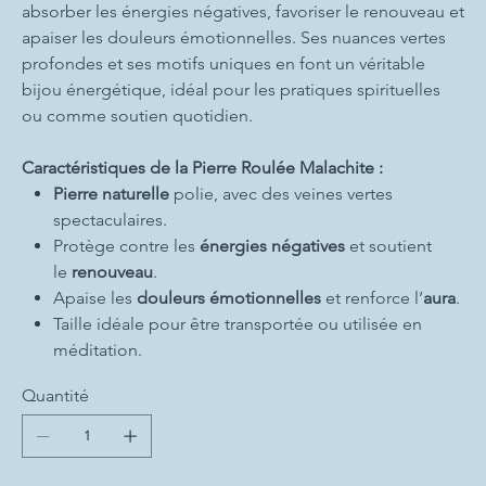
absorber les énergies négatives, favoriser le renouveau et
apaiser les douleurs émotionnelles. Ses nuances vertes
profondes et ses motifs uniques en font un véritable
bijou énergétique, idéal pour les pratiques spirituelles
ou comme soutien quotidien.
Caractéristiques de la Pierre Roulée Malachite :
Pierre naturelle
polie, avec des veines vertes
spectaculaires.
Protège contre les
énergies négatives
et soutient
le
renouveau
.
Apaise les
douleurs émotionnelles
et renforce l’
aura
.
Taille idéale pour être transportée ou utilisée en
méditation.
Quantité