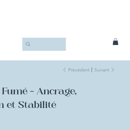
Précédent
Suivant
 Fumé - Ancrage,
 et Stabilité