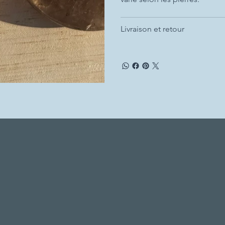
Livraison et retour