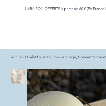
LIVRAISON OFFERTE à partir de 60 € (En France 
Accueil
>
Galet Quartz Fumé - Ancrage, Concentration et 