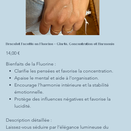
Bracelet Facetté en Fluorine – Clarté, Concentration et Harmonie
Prix
14,00 €
Bienfaits de la Fluorine :
Clarifie les pensées et favorise la concentration.
Apaise le mental et aide à l’organisation.
Encourage l’harmonie intérieure et la stabilité
émotionnelle.
Protège des influences négatives et favorise la
lucidité.
Description détaillée :
Laissez-vous séduire par l’élégance lumineuse du