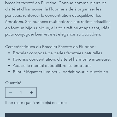
bracelet facetté en Fluorine. Connue comme pierre de
clarté et d’harmonie, la Fluorine aide à organiser les
pensées, renforcer la concentration et équilibrer les
émotions. Ses nuances multicolores aux reflets cristallins
en font un bijou unique, à la fois raffiné et apaisant, idéal
pour conjuguer bien-être et élégance au quotidien.
Caractéristiques du Bracelet Facetté en Fluorine :
Bracelet composé de perles facettées naturelles.
Favorise concentration, clarté et harmonie intérieure.
Apaise le mental et équilibre les émotions.
Bijou élégant et lumineux, parfait pour le quotidien.
Quantité
Il ne reste que 5 article(s) en stock