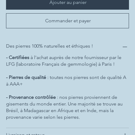
Ajouter au panier
Commander et payer
Des pierres 100% naturelles et éthiques !
- Certifiées
à l'achat auprès de notre fournisseur par le
LFG (laboratoire Français de gemmologie) à Paris !
- Pierres de qualité
: toutes nos pierres sont de qualité A
à AAA+
- Provenance contrôlée
: nos pierres proviennent de
gisements du monde entier. Une majorité se trouve au
Brésil, à Madagascar en Afrique et en Inde, mais la
provenance varie selon les pierres.
Livraison et retour