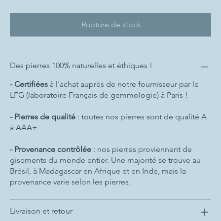
Rupture de stock
Des pierres 100% naturelles et éthiques !
- Certifiées
à l'achat auprès de notre fournisseur par le
LFG (laboratoire Français de gemmologie) à Paris !
- Pierres de qualité
: toutes nos pierres sont de qualité A
à AAA+
- Provenance contrôlée
: nos pierres proviennent de
gisements du monde entier. Une majorité se trouve au
Brésil, à Madagascar en Afrique et en Inde, mais la
provenance varie selon les pierres.
Livraison et retour