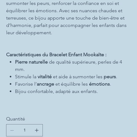
surmonter les peurs, renforcer la confiance en soi et
équilibrer les émotions. Avec ses nuances chaudes et
terreuses, ce bijou apporte une touche de bien-être et
d’harmonie, parfait pour accompagner les enfants dans
leur développement.
Caractéristiques du Bracelet Enfant Mookaïte :
Pierre naturelle
de qualité supérieure, perles de 4
mm.
Stimule la
vitalité
et aide à surmonter les
peurs
.
Favorise l’
ancrage
et équilibre les
émotions
.
Bijou confortable, adapté aux enfants.
Quantité