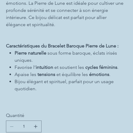
émotions. La Pierre de Lune est idéale pour cultiver une
profonde sérénité et se connecter à son énergie
intérieure. Ce bijou délicat est parfait pour allier
élégance et spiritualité.
Caractéristiques du Bracelet Baroque Pierre de Lune :
Pierre naturelle
sous forme baroque, éclats irisés
uniques.
Favorise l’
intuition
et soutient les
cycles féminins
.
Apaise les
tensions
et équilibre les
émotions
.
Bijou élégant et spirituel, parfait pour un usage
quotidien.
Quantité