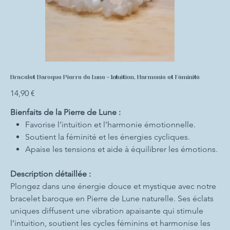
Bracelet Baroque Pierre de Lune - Intuition, Harmonie et Féminité
Prix
14,90 €
Bienfaits de la Pierre de Lune :
Favorise l’intuition et l’harmonie émotionnelle.
Soutient la féminité et les énergies cycliques.
Apaise les tensions et aide à équilibrer les émotions.
Description détaillée :
Plongez dans une énergie douce et mystique avec notre
bracelet baroque en Pierre de Lune naturelle. Ses éclats
uniques diffusent une vibration apaisante qui stimule
l’intuition, soutient les cycles féminins et harmonise les