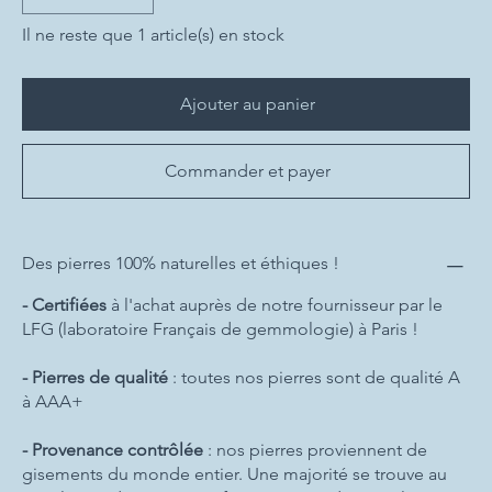
Il ne reste que 1 article(s) en stock
Ajouter au panier
Commander et payer
Des pierres 100% naturelles et éthiques !
- Certifiées
à l'achat auprès de notre fournisseur par le
LFG (laboratoire Français de gemmologie) à Paris !
- Pierres de qualité
: toutes nos pierres sont de qualité A
à AAA+
- Provenance contrôlée
: nos pierres proviennent de
gisements du monde entier. Une majorité se trouve au