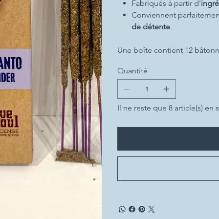
Fabriqués à partir d’
ingré
Conviennent parfaitemen
de détente
.
Une boîte contient 12 bâtonn
Quantité
Il ne reste que 8 article(s) en 