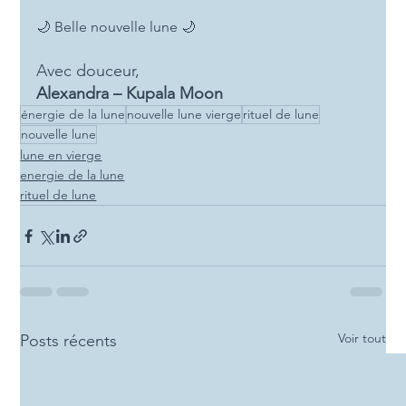
🌙 Belle nouvelle lune 🌙
Avec douceur,
Alexandra – Kupala Moon
énergie de la lune
nouvelle lune vierge
rituel de lune
nouvelle lune
lune en vierge
energie de la lune
rituel de lune
Voir tout
Posts récents