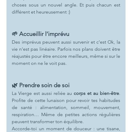
choses sous un nouvel angle. Et puis chacun est 
différent et heureusement :)
🌱 Accueillir l’imprévu
Des imprévus peuvent aussi survenir et c'est Ok, la 
vie n'est pas linéaire. Parfois nos plans doivent être 
réajustés pour être encore meilleurs, même si sur le 
moment on ne le voit pas.
🌿 Prendre soin de soi
La Vierge est aussi reliée au 
corps et au bien-être
. 
Profite de cette lunaison pour revoir tes habitudes 
de santé : alimentation, sommeil, mouvement, 
respiration… Même de petites actions régulières 
peuvent transformer ton équilibre.
Accorde-toi un moment de douceur : une tisane, 