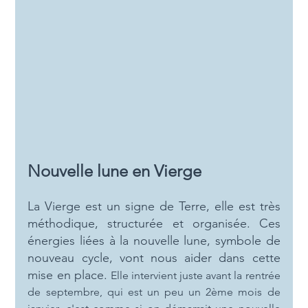
Nouvelle lune en Vierge
La Vierge est un signe de Terre, elle est très 
méthodique, structurée et organisée. Ces 
énergies liées à la nouvelle lune, symbole de 
nouveau cycle, vont nous aider dans cette 
mise en place. 
Elle intervient juste avant la rentrée 
de septembre, qui est un peu un 2ème mois de 