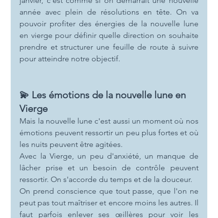
janvier, c'est comme si on démarrait une nouvelle 
année avec plein de résolutions en tête. On va 
pouvoir profiter des énergies de la nouvelle lune 
en vierge pour définir quelle direction on souhaite 
prendre et structurer une feuille de route à suivre 
pour atteindre notre objectif.
💫 Les émotions de la nouvelle lune en 
Vierge
Mais la nouvelle lune c'est aussi un moment où nos 
émotions peuvent ressortir un peu plus fortes et où 
les nuits peuvent être agitées.
Avec la Vierge, un peu d'anxiété, un manque de 
lâcher prise et un besoin de contrôle peuvent 
ressortir. On s'accorde du temps et de la douceur.
On prend conscience que tout passe, que l'on ne 
peut pas tout maîtriser et encore moins les autres. Il 
faut parfois enlever ses œillères pour voir les 