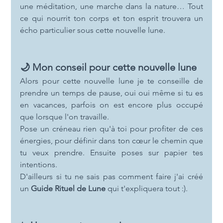
une méditation, une marche dans la nature… Tout 
ce qui nourrit ton corps et ton esprit trouvera un 
écho particulier sous cette nouvelle lune.
🌙 Mon conseil pour cette nouvelle lune
Alors pour cette nouvelle lune je te conseille de 
prendre un temps de pause, oui oui même si tu es 
en vacances, parfois on est encore plus occupé 
que lorsque l'on travaille.
Pose un créneau rien qu'à toi pour profiter de ces 
énergies, pour définir dans ton cœur le chemin que 
tu veux prendre. Ensuite poses sur papier tes 
intentions.
D'ailleurs si tu ne sais pas comment faire j'ai créé 
un 
Guide Rituel de Lune
 qui t'expliquera tout :).