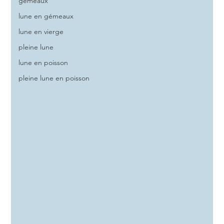
gemeaux
lune en gémeaux
lune en vierge
pleine lune
lune en poisson
pleine lune en poisson