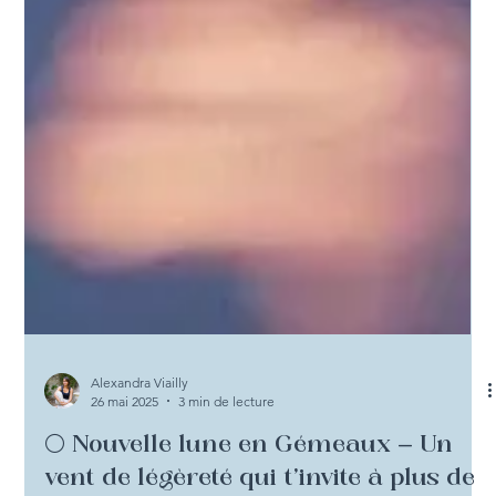
Alexandra Viailly
26 mai 2025
3 min de lecture
🌕 Nouvelle lune en Gémeaux — Un